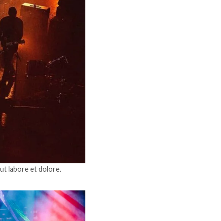
ut labore et dolore.