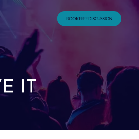
BOOK FREE DISCUSSION
E IT