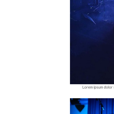
Lorem ipsum dolor s