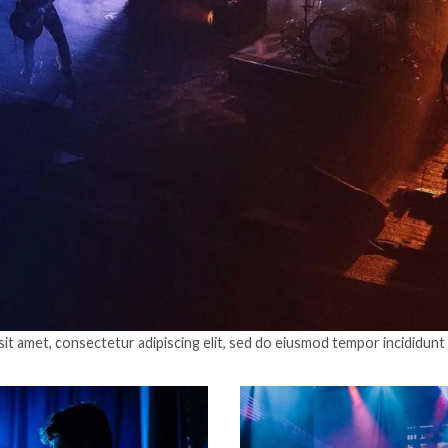
it amet, consectetur adipiscing elit, sed do eiusmod tempor incididunt 