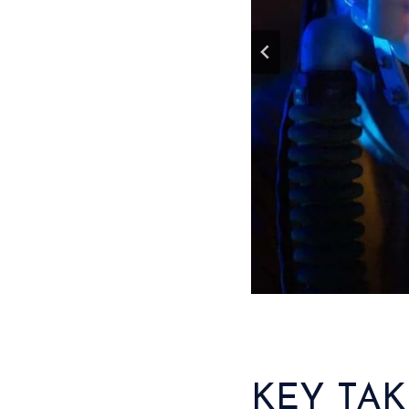
KEY TA